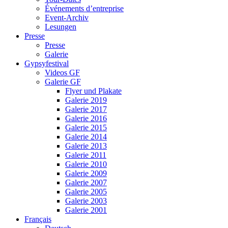
Événements d’entreprise
Event-Archiv
Lesungen
Presse
Presse
Galerie
Gypsyfestival
Videos GF
Galerie GF
Flyer und Plakate
Galerie 2019
Galerie 2017
Galerie 2016
Galerie 2015
Galerie 2014
Galerie 2013
Galerie 2011
Galerie 2010
Galerie 2009
Galerie 2007
Galerie 2005
Galerie 2003
Galerie 2001
Français