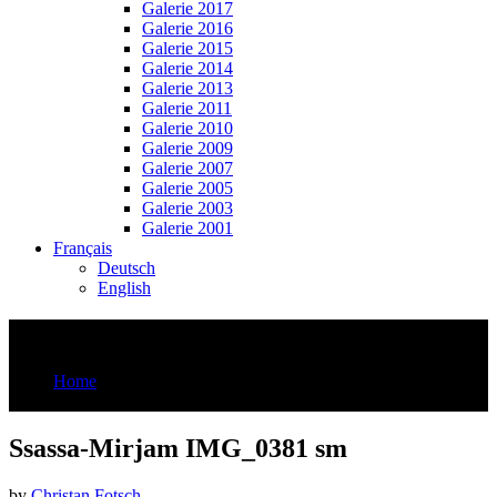
Galerie 2017
Galerie 2016
Galerie 2015
Galerie 2014
Galerie 2013
Galerie 2011
Galerie 2010
Galerie 2009
Galerie 2007
Galerie 2005
Galerie 2003
Galerie 2001
Français
Deutsch
English
Ssassa-Mirjam IMG_0381 sm
Home
Ssassa-Mirjam IMG_0381 sm
Ssassa-Mirjam IMG_0381 sm
by
Christan Fotsch