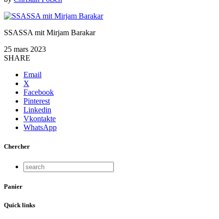
SSASSA mit Mirjam Barakar
25 mars 2023
SHARE
Email
X
Facebook
Pinterest
Linkedin
Vkontakte
WhatsApp
Chercher
Panier
Quick links