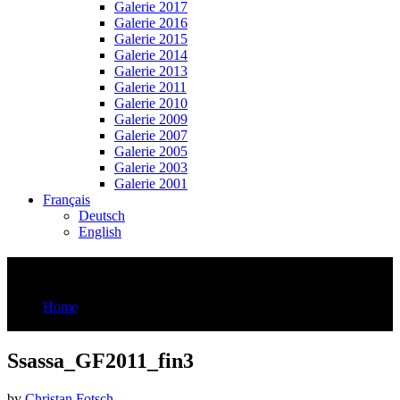
Galerie 2017
Galerie 2016
Galerie 2015
Galerie 2014
Galerie 2013
Galerie 2011
Galerie 2010
Galerie 2009
Galerie 2007
Galerie 2005
Galerie 2003
Galerie 2001
Français
Deutsch
English
Ssassa_GF2011_fin3
Home
Ssassa_GF2011_fin3
Ssassa_GF2011_fin3
by
Christan Fotsch