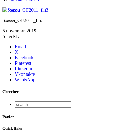
Ssassa_GF2011_fin3
5 novembre 2019
SHARE
Email
X
Facebook
Pinterest
Linkedin
Vkontakte
WhatsApp
Chercher
Panier
Quick links