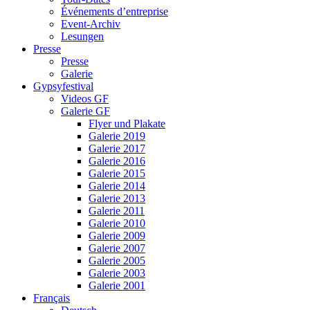
Événements d’entreprise
Event-Archiv
Lesungen
Presse
Presse
Galerie
Gypsyfestival
Videos GF
Galerie GF
Flyer und Plakate
Galerie 2019
Galerie 2017
Galerie 2016
Galerie 2015
Galerie 2014
Galerie 2013
Galerie 2011
Galerie 2010
Galerie 2009
Galerie 2007
Galerie 2005
Galerie 2003
Galerie 2001
Français