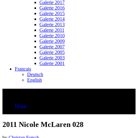
Galerie 2017
Galerie 2016
Galerie 2015
Galerie 2014
Galerie 2013
Galerie 2011
Galerie 2010
Galerie 2009
Galerie 2007
Galerie 2005
Galerie 2003
Galerie 2001
Français
Deutsch
English
2011 Nicole McLaren 028
Home
2011 Nicole McLaren 028
2011 Nicole McLaren 028
by
Christan Fotsch