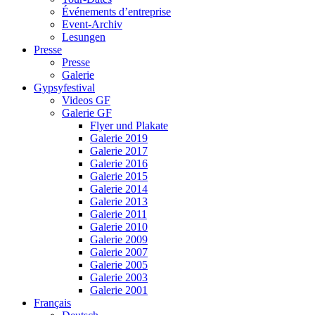
Événements d’entreprise
Event-Archiv
Lesungen
Presse
Presse
Galerie
Gypsyfestival
Videos GF
Galerie GF
Flyer und Plakate
Galerie 2019
Galerie 2017
Galerie 2016
Galerie 2015
Galerie 2014
Galerie 2013
Galerie 2011
Galerie 2010
Galerie 2009
Galerie 2007
Galerie 2005
Galerie 2003
Galerie 2001
Français