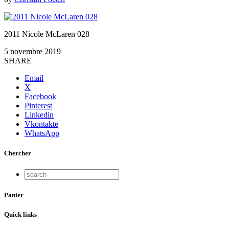
2011 Nicole McLaren 028
5 novembre 2019
SHARE
Email
X
Facebook
Pinterest
Linkedin
Vkontakte
WhatsApp
Chercher
Panier
Quick links