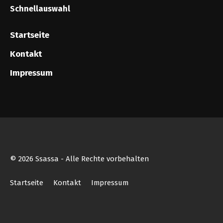
Schnellauswahl
Startseite
Kontakt
Impressum
© 2026 Ssassa - Alle Rechte vorbehalten
Startseite
Kontakt
Impressum