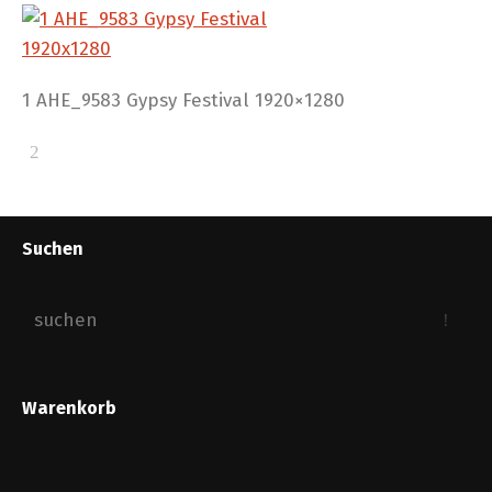
1 AHE_9583 Gypsy Festival 1920×1280
Suchen
Warenkorb