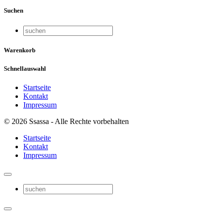
Suchen
Warenkorb
Schnellauswahl
Startseite
Kontakt
Impressum
© 2026 Ssassa - Alle Rechte vorbehalten
Startseite
Kontakt
Impressum