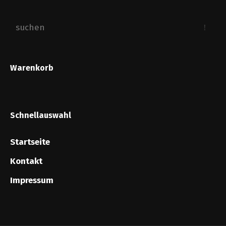
Warenkorb
Schnellauswahl
Startseite
Kontakt
Impressum