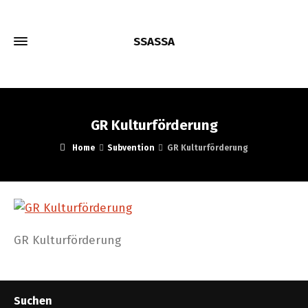
SSASSA
GR Kulturförderung
Home
Subvention
GR Kulturförderung
GR Kulturförderung
Suchen