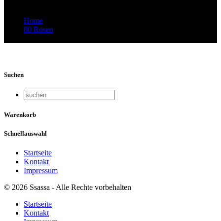
Home
80 Rosen
Video-Vorschaubild: 78 Rosen 2023
Suchen
Warenkorb
Schnellauswahl
Startseite
Kontakt
Impressum
© 2026 Ssassa - Alle Rechte vorbehalten
Startseite
Kontakt