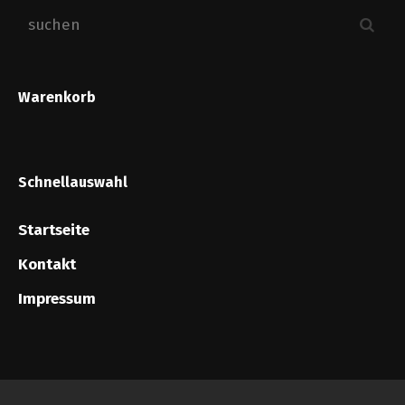
Warenkorb
Schnellauswahl
Startseite
Kontakt
Impressum