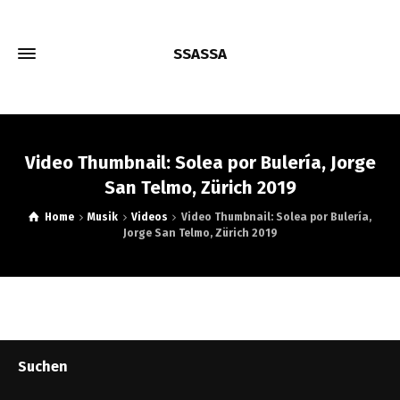
SSASSA
Video Thumbnail: Solea por Bulería, Jorge
San Telmo, Zürich 2019
Home
Musik
Videos
Video Thumbnail: Solea por Bulería,
Jorge San Telmo, Zürich 2019
Suchen