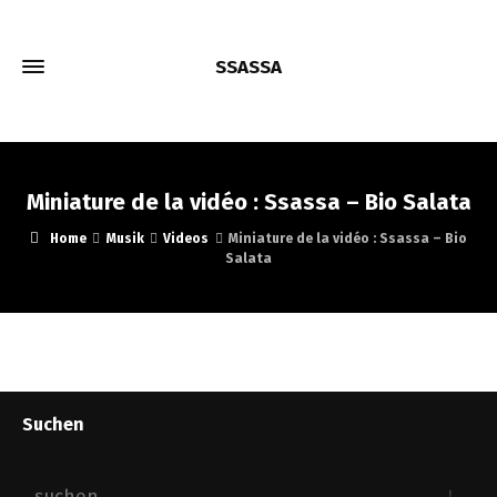
SSASSA
Miniature de la vidéo : Ssassa – Bio Salata
Home
Musik
Videos
Miniature de la vidéo : Ssassa – Bio
Salata
Suchen