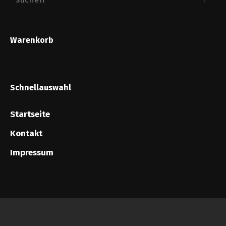
Warenkorb
Schnellauswahl
Startseite
Kontakt
Impressum