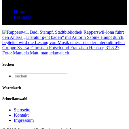
Home
Lesungen
StBRJ-Literatur geht baden-Haupt
Suchen
Warenkorb
Schnellauswahl
Startseite
Kontakt
Impressum