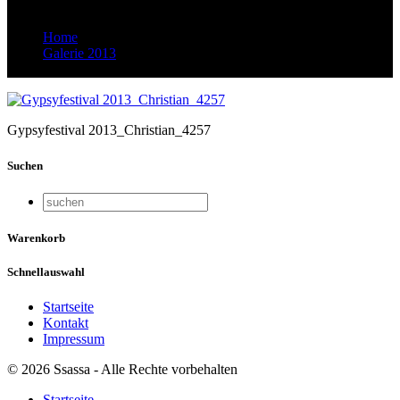
Home
Galerie 2013
Gypsyfestival 2013_Christian_4257
Gypsyfestival 2013_Christian_4257
Suchen
Warenkorb
Schnellauswahl
Startseite
Kontakt
Impressum
© 2026 Ssassa - Alle Rechte vorbehalten
Startseite