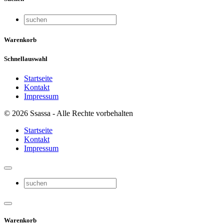
Warenkorb
Schnellauswahl
Startseite
Kontakt
Impressum
© 2026 Ssassa - Alle Rechte vorbehalten
Startseite
Kontakt
Impressum
Warenkorb