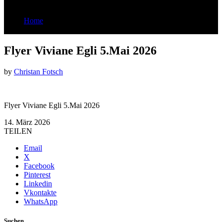
Home
Flyer Viviane Egli 5.Mai 2026
Flyer Viviane Egli 5.Mai 2026
by
Christan Fotsch
Flyer Viviane Egli 5.Mai 2026
14. März 2026
TEILEN
Email
X
Facebook
Pinterest
Linkedin
Vkontakte
WhatsApp
Suchen