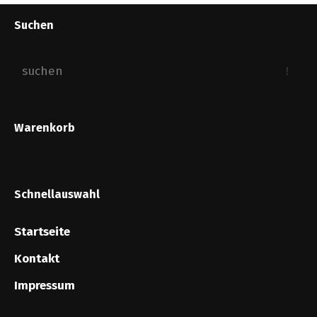
Suchen
Warenkorb
Schnellauswahl
Startseite
Kontakt
Impressum