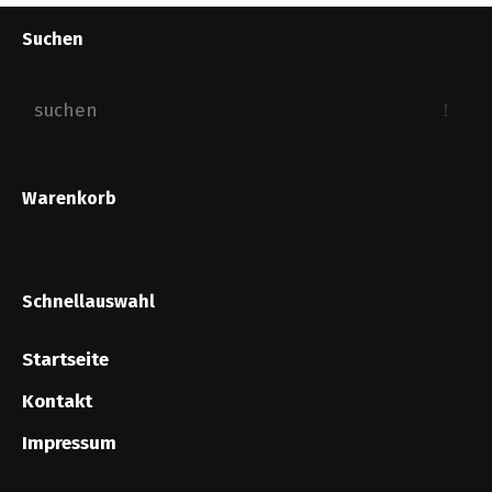
Suchen
Warenkorb
Schnellauswahl
Startseite
Kontakt
Impressum