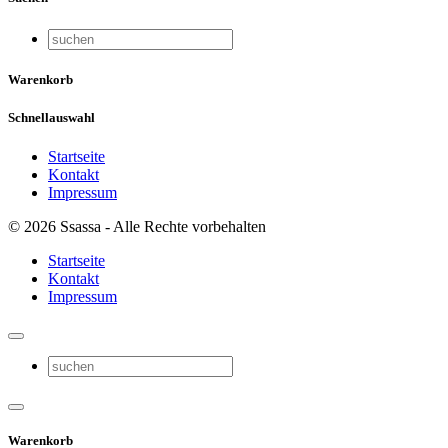
Warenkorb
Schnellauswahl
Startseite
Kontakt
Impressum
© 2026 Ssassa - Alle Rechte vorbehalten
Startseite
Kontakt
Impressum
Warenkorb