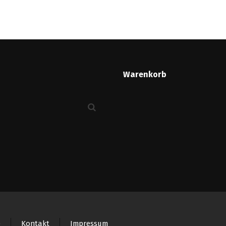
Warenkorb
e
Kontakt
Impressum