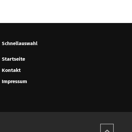
Schnellauswahl
Startseite
Kontakt
Impressum