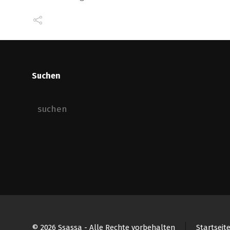
Suchen
© 2026 Ssassa - Alle Rechte vorbehalten
Startseit