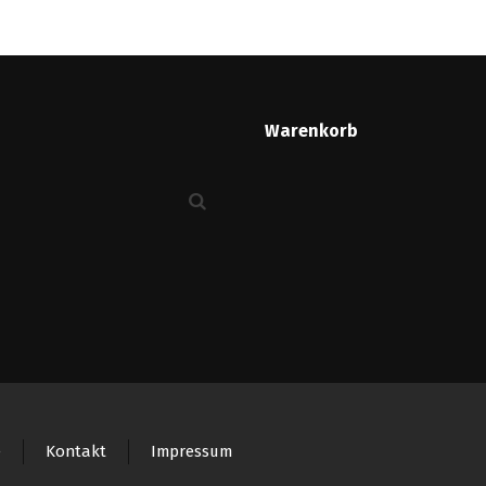
Warenkorb
e
Kontakt
Impressum