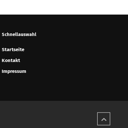
Schnellauswahl
Startseite
Kontakt
Impressum