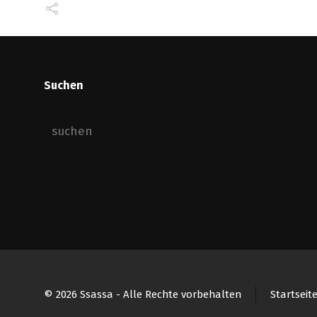
Suchen
© 2026 Ssassa - Alle Rechte vorbehalten
Startseit