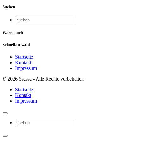
Suchen
Warenkorb
Schnellauswahl
Startseite
Kontakt
Impressum
© 2026 Ssassa - Alle Rechte vorbehalten
Startseite
Kontakt
Impressum