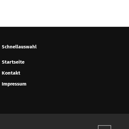
Schnellauswahl
Startseite
Kontakt
Impressum