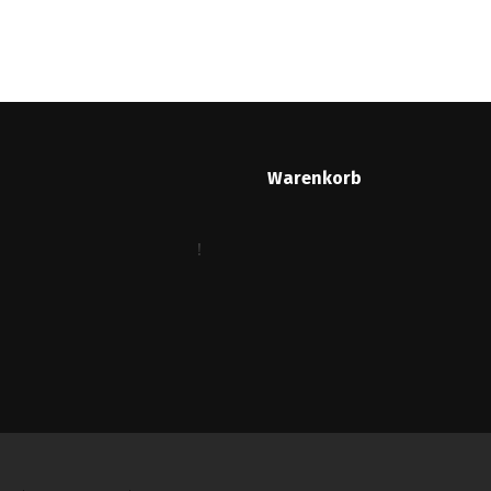
Warenkorb