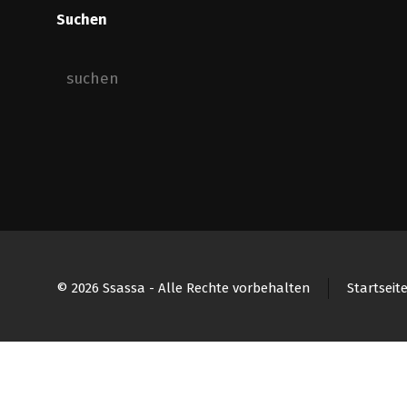
Suchen
© 2026 Ssassa - Alle Rechte vorbehalten
Startseit