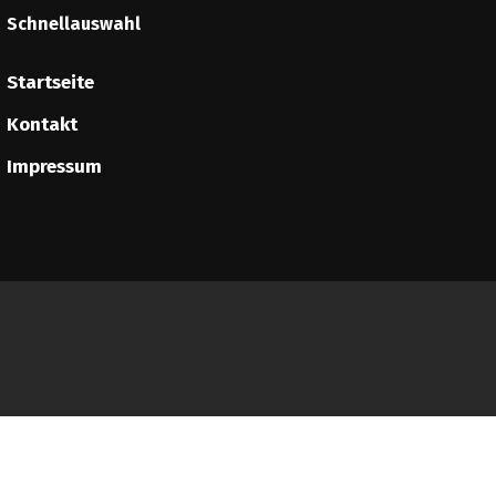
Schnellauswahl
Startseite
Kontakt
Impressum