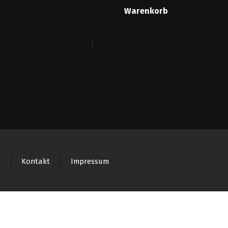
Warenkorb
e
Kontakt
Impressum