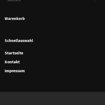
Warenkorb
Schnellauswahl
Startseite
Kontakt
Impressum