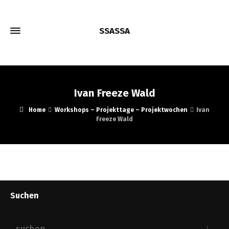
SSASSA
Ivan Freeze Wald
Home
Workshops – Projekttage – Projektwochen
Ivan
Freeze Wald
Suchen