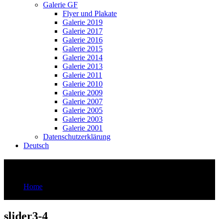
Galerie GF
Flyer und Plakate
Galerie 2019
Galerie 2017
Galerie 2016
Galerie 2015
Galerie 2014
Galerie 2013
Galerie 2011
Galerie 2010
Galerie 2009
Galerie 2007
Galerie 2005
Galerie 2003
Galerie 2001
Datenschutzerklärung
Deutsch
slider3-4
Home
slider3-4
slider3-4