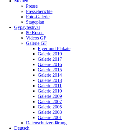
Medien
Presse
Presseberichte
Foto-Galerie
Stageplan
Gypsyfestival
80 Rosen
Videos GF
Galerie GF
Flyer und Plakate
Galerie 2019
Galerie 2017
Galerie 2016
Galerie 2015
Galerie 2014
Galerie 2013
Galerie 2011
Galerie 2010
Galerie 2009
Galerie 2007
Galerie 2005
Galerie 2003
Galerie 2001
Datenschutzerklärung
Deutsch