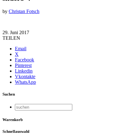
by
Christan Fotsch
29. Juni 2017
TEILEN
Email
X
Facebook
Pinterest
Linkedin
Vkontakte
WhatsApp
Suchen
Warenkorb
Schnellauswahl