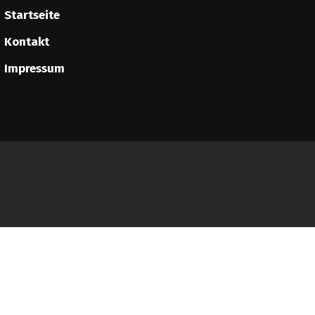
Startseite
Kontakt
Impressum