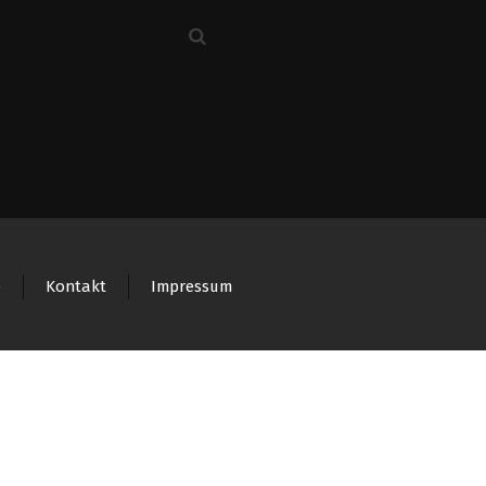
e
Kontakt
Impressum