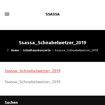
SSASSA
Ssassa_Schnabelwetzer_2019
Home
Schulhauskonzerte
Ssassa_Schnabelwetzer_2019
Ssassa_Schnabelwetzer_2019
Ssassa_Schnabelwetzer_2019
Suchen