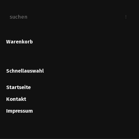
Warenkorb
Schnellauswahl
Startseite
Kontakt
Impressum