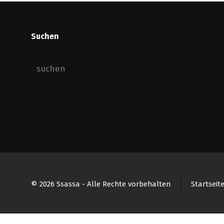
Suchen
© 2026 Ssassa - Alle Rechte vorbehalten
Startseit