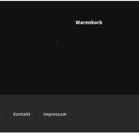
Warenkorb
e
Kontakt
Impressum