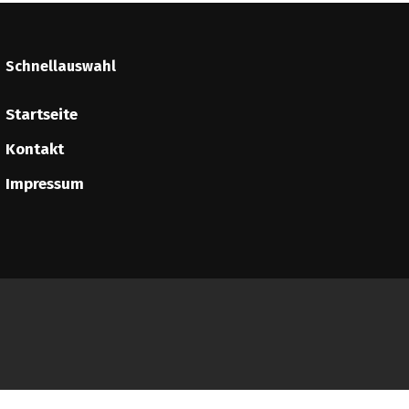
Schnellauswahl
Startseite
Kontakt
Impressum