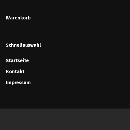
Warenkorb
Schnellauswahl
Startseite
Kontakt
Impressum