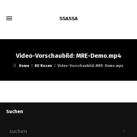
SSASSA
Video-Vorschaubild: MRE-Demo.mp4
Home
80 Rosen
Video-Vorschaubild: MRE-Demo.mp4
Suchen