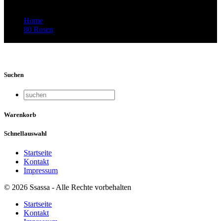
Home
80 Rosen
Video-Vorschaubild: 78 Rosen 2023
Suchen
Warenkorb
Schnellauswahl
Startseite
Kontakt
Impressum
© 2026 Ssassa - Alle Rechte vorbehalten
Startseite
Kontakt