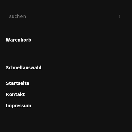
Warenkorb
Schnellauswahl
Startseite
Kontakt
Impressum