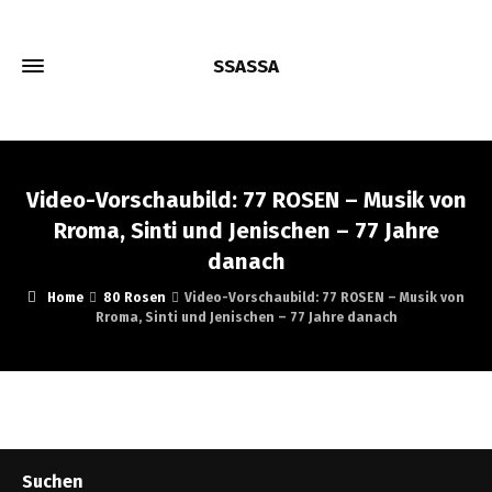
SSASSA
Video-Vorschaubild: 77 ROSEN – Musik von
Rroma, Sinti und Jenischen – 77 Jahre
danach
Home
80 Rosen
Video-Vorschaubild: 77 ROSEN – Musik von
Rroma, Sinti und Jenischen – 77 Jahre danach
Suchen