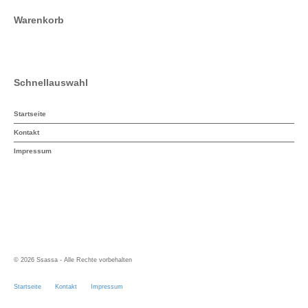
Warenkorb
Schnellauswahl
Startseite
Kontakt
Impressum
© 2026 Ssassa - Alle Rechte vorbehalten
Startseite
Kontakt
Impressum