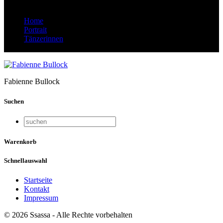
Home
Portrait
Tänzerinnen
Fabienne Bullock
Fabienne Bullock
Suchen
Warenkorb
Schnellauswahl
Startseite
Kontakt
Impressum
© 2026 Ssassa - Alle Rechte vorbehalten