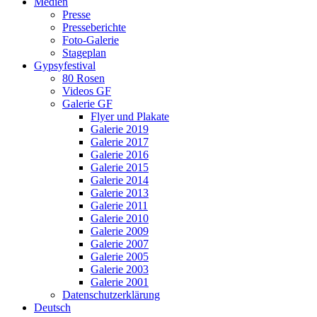
Medien
Presse
Presseberichte
Foto-Galerie
Stageplan
Gypsyfestival
80 Rosen
Videos GF
Galerie GF
Flyer und Plakate
Galerie 2019
Galerie 2017
Galerie 2016
Galerie 2015
Galerie 2014
Galerie 2013
Galerie 2011
Galerie 2010
Galerie 2009
Galerie 2007
Galerie 2005
Galerie 2003
Galerie 2001
Datenschutzerklärung
Deutsch