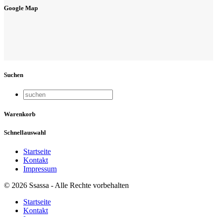
Google Map
Suchen
Warenkorb
Schnellauswahl
Startseite
Kontakt
Impressum
© 2026 Ssassa - Alle Rechte vorbehalten
Startseite
Kontakt