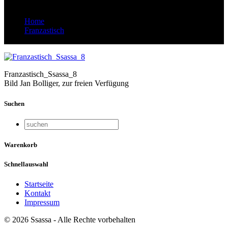
Home
Franzastisch
Franzastisch_Ssassa_8
Franzastisch_Ssassa_8
Bild Jan Bolliger, zur freien Verfügung
Suchen
Warenkorb
Schnellauswahl
Startseite
Kontakt
Impressum
© 2026 Ssassa - Alle Rechte vorbehalten