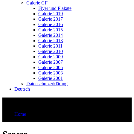
Galerie GF
Flyer und Plakate
Galerie 2019
Galerie 2017
Galerie 2016
Galerie 2015
Galerie 2014
Galerie 2013
Galerie 2011
Galerie 2010
Galerie 2009
Galerie 2007
Galerie 2005
Galerie 2003
Galerie 2001
Datenschutzerklärung
Deutsch
Ssassa
Home
Ssassa