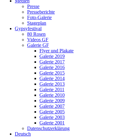
Medien
Presse
Presseberichte
Foto-Galerie
Stageplan
Gypsyfestival
80 Rosen
Videos GF
Galerie GF
Flyer und Plakate
Galerie 2019
Galerie 2017
Galerie 2016
Galerie 2015
Galerie 2014
Galerie 2013
Galerie 2011
Galerie 2010
Galerie 2009
Galerie 2007
Galerie 2005
Galerie 2003
Galerie 2001
Datenschutzerklärung
Deutsch