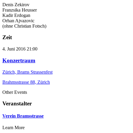
Denis Zekirov
Franzsika Heusser
Kadir Erdogan
Orhan Ajvazovic
(ohne Christian Fotsch)
Zeit
4. Juni 2016
21:00
Konzertraum
Zürich, Brams Strassenfest
Brahmsstrasse 88, Zürich
Other Events
Veranstalter
Verein Bramsstrasse
Learn More