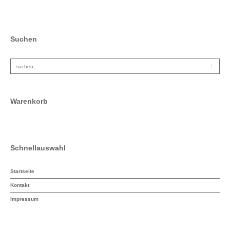
Suchen
Warenkorb
Schnellauswahl
Startseite
Kontakt
Impressum