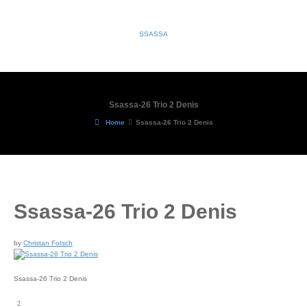
SSASSA
Ssassa-26 Trio 2 Denis
Home
Ssassa-26 Trio 2 Denis
Ssassa-26 Trio 2 Denis
by
Christan Fotsch
Ssassa-26 Trio 2 Denis