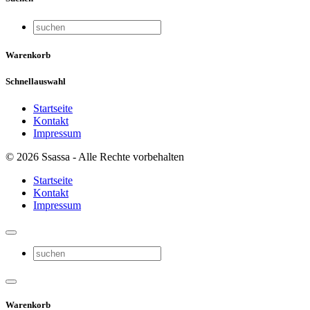
Warenkorb
Schnellauswahl
Startseite
Kontakt
Impressum
© 2026 Ssassa - Alle Rechte vorbehalten
Startseite
Kontakt
Impressum
Warenkorb