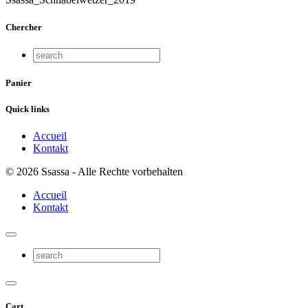
Chercher
Panier
Quick links
Accueil
Kontakt
© 2026 Ssassa - Alle Rechte vorbehalten
Accueil
Kontakt
Cart