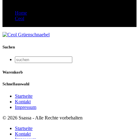
Home
Ceol
Ceol Grüenschnaebel
Suchen
Warenkorb
Schnellauswahl
Startseite
Kontakt
Impressum
© 2026 Ssassa - Alle Rechte vorbehalten
Startseite
Kontakt