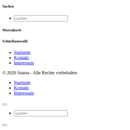
Suchen
Warenkorb
Schnellauswahl
Startseite
Kontakt
Impressum
© 2026 Ssassa - Alle Rechte vorbehalten
Startseite
Kontakt
Impressum