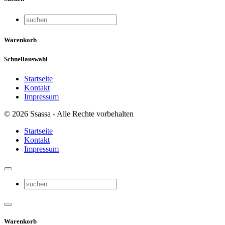
Warenkorb
Schnellauswahl
Startseite
Kontakt
Impressum
© 2026 Ssassa - Alle Rechte vorbehalten
Startseite
Kontakt
Impressum
Warenkorb