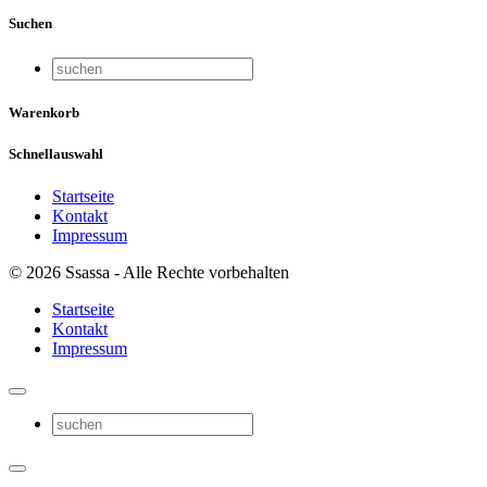
Suchen
Warenkorb
Schnellauswahl
Startseite
Kontakt
Impressum
© 2026 Ssassa - Alle Rechte vorbehalten
Startseite
Kontakt
Impressum