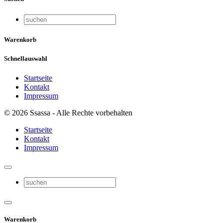
Warenkorb
Schnellauswahl
Startseite
Kontakt
Impressum
© 2026 Ssassa - Alle Rechte vorbehalten
Startseite
Kontakt
Impressum
Warenkorb