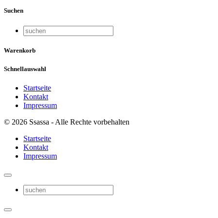
Suchen
Warenkorb
Schnellauswahl
Startseite
Kontakt
Impressum
© 2026 Ssassa - Alle Rechte vorbehalten
Startseite
Kontakt
Impressum